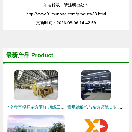
如若转载，请注明出处：
http://www.91munong.com/product/38.html
更新时间：2026-08-06 14:42:59
最新产品
Product
4个数字揭开东方雨虹 超级工厂 的神秘面纱
雷尼德服饰与东方迈德 定制时代的品质美学与视觉营销